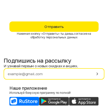
Отправить
Нажимая кнопку «Отправить» ты даешь согласие на
обработку персональных данных
Подпишись на рассылку
И узнавай первым о новых скидках и акциях.
Имя
Фамилия
Наше приложение
Используй бонусную программу по полной!
E-mail