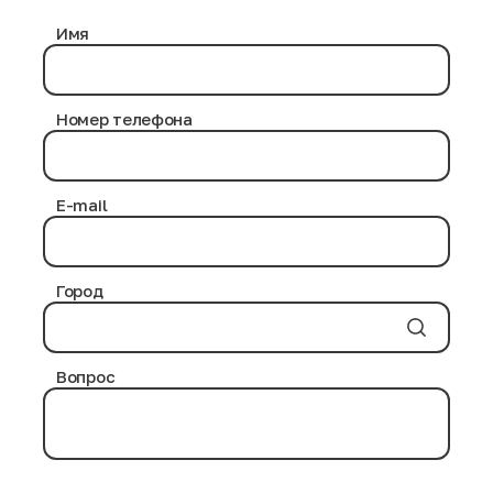
Имя
Номер телефона
E-mail
Город
Вопрос