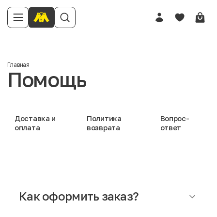
Главная
Помощь
Доставка и
Политика
Вопрос-
оплата
возврата
ответ
Как оформить заказ?