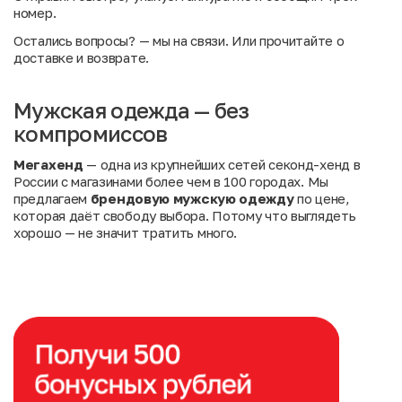
номер.
Остались вопросы?
— мы на связи. Или
прочитайте о
доставке и возврате
.
Мужская одежда — без
компромиссов
Мегахенд
— одна из крупнейших сетей секонд-хенд в
России с магазинами более чем в 100 городах. Мы
предлагаем
брендовую мужскую одежду
по цене,
которая даёт свободу выбора. Потому что выглядеть
хорошо — не значит тратить много.