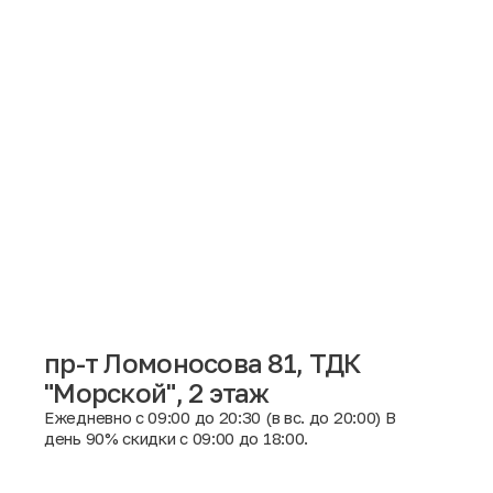
пр-т Ломоносова 81, ТДК
"Морской", 2 этаж
Москва
Ежедневно с 09:00 до 20:30 (в вс. до 20:00) В
день 90% скидки с 09:00 до 18:00.